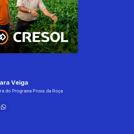
ara Veiga
ra do Programa Prosa da Roça