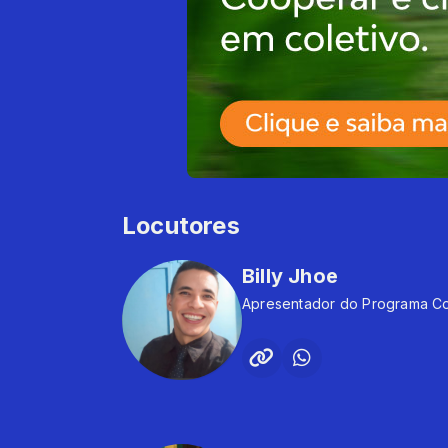
Locutores
Billy Jhoe