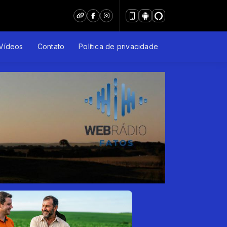
Vídeos
Contato
Política de privacidade