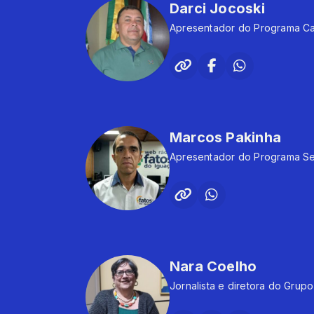
Darci Jocoski
Apresentador do Programa Ca
Marcos Pakinha
Apresentador do Programa Se
Nara Coelho
Jornalista e diretora do Gr