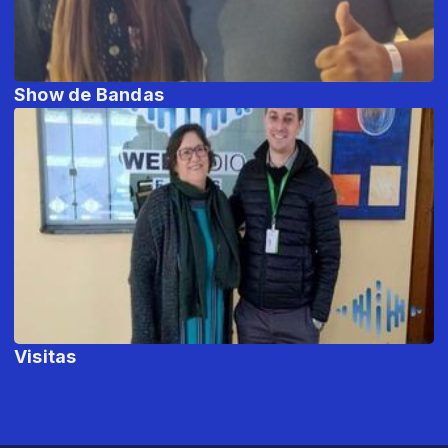
Show de Bandas
Visitas