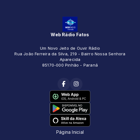
Web Rádio Fatos
Um Novo Jeito de Ouvir Rádio
Rua João Ferreira da Silva, 219 - Bairro Nossa Senhora
Aparecida
85170-000 Pinhão - Paraná
Página Inicial