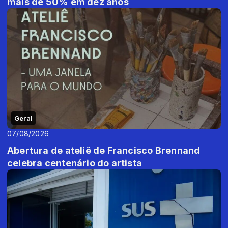
mais de 50% em dez anos
Geral
07/08/2026
Abertura de ateliê de Francisco Brennand
celebra centenário do artista