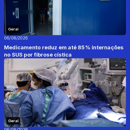
Geral
06/08/2026
Medicamento reduz em até 85% internações
no SUS por fibrose cística
Geral
06/08/2026