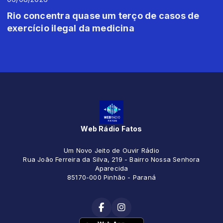
Rio concentra quase um terço de casos de
exercício ilegal da medicina
Web Rádio Fatos
Um Novo Jeito de Ouvir Rádio
Rua João Ferreira da Silva, 219 - Bairro Nossa Senhora
Aparecida
85170-000 Pinhão - Paraná