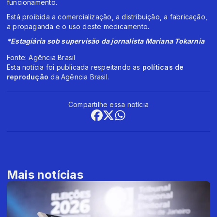
funcionamento.
Está proibida a comercialização, a distribuição, a fabricação,
a propaganda e o uso deste medicamento.
*Estagiária sob supervisão da jornalista Mariana Tokarnia
Fonte: Agência Brasil
Esta notícia foi publicada respeitando as
políticas de
reprodução
da Agência Brasil.
Compartilhe essa notícia
Mais notícias