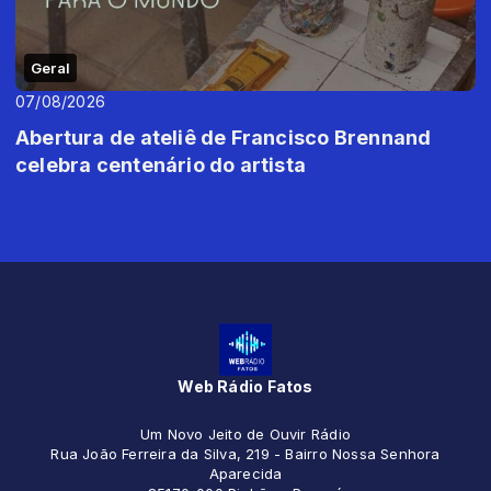
Geral
07/08/2026
Abertura de ateliê de Francisco Brennand
celebra centenário do artista
Web Rádio Fatos
Um Novo Jeito de Ouvir Rádio
Rua João Ferreira da Silva, 219 - Bairro Nossa Senhora
Aparecida