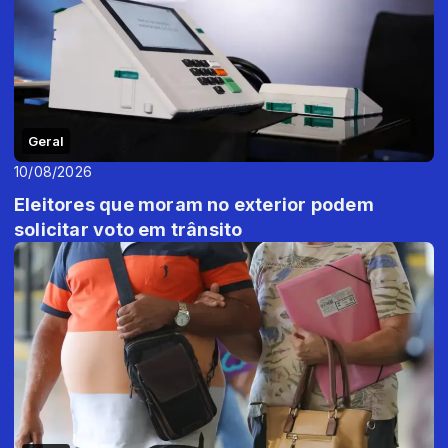
Geral
10/08/2026
Eleitores que moram no exterior podem
solicitar voto em trânsito