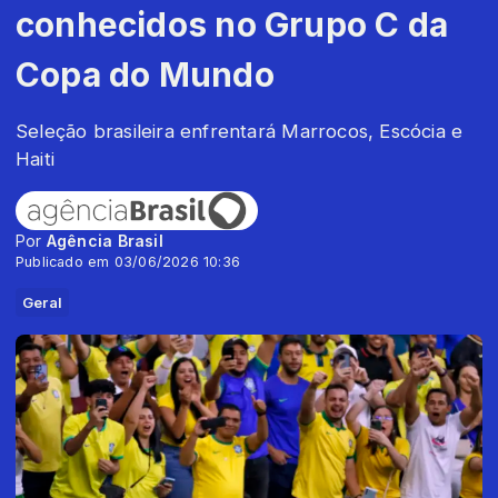
conhecidos no Grupo C da
Copa do Mundo
Seleção brasileira enfrentará Marrocos, Escócia e
Haiti
Por
Agência Brasil
Publicado em 03/06/2026 10:36
Geral