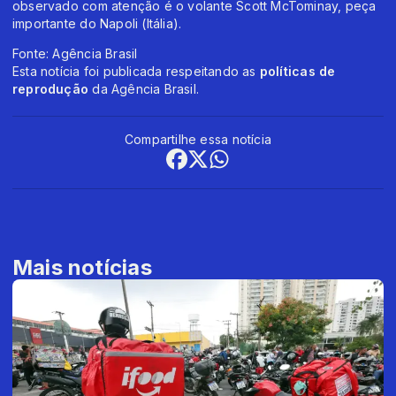
observado com atenção é o volante Scott McTominay, peça
importante do Napoli (Itália).
Fonte: Agência Brasil
Esta notícia foi publicada respeitando as
políticas de
reprodução
da Agência Brasil.
Compartilhe essa notícia
Mais notícias