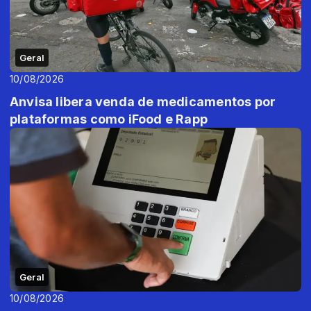
Geral
10/08/2026
Anvisa libera venda de medicamentos por
plataformas como iFood e Rapp
Geral
10/08/2026