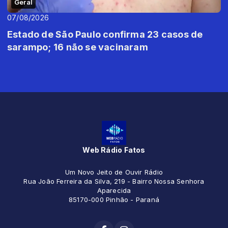
Geral
07/08/2026
Estado de São Paulo confirma 23 casos de
sarampo; 16 não se vacinaram
Web Rádio Fatos
Um Novo Jeito de Ouvir Rádio
Rua João Ferreira da Silva, 219 - Bairro Nossa Senhora
Aparecida
85170-000 Pinhão - Paraná