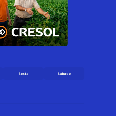
Sexta
Sábado