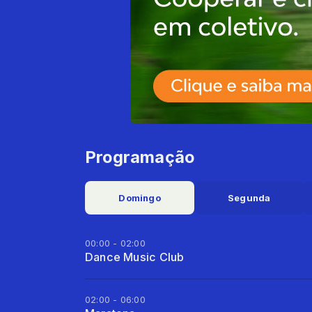
Programação
Domingo
Segunda
00:00 - 02:00
Dance Music Club
02:00 - 06:00