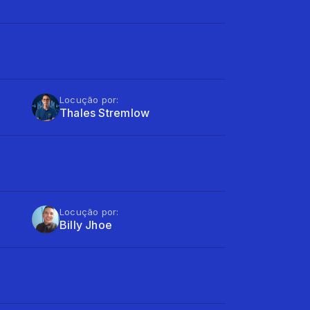
Locução por:
Thales Stremlow
Locução por:
Billy Jhoe