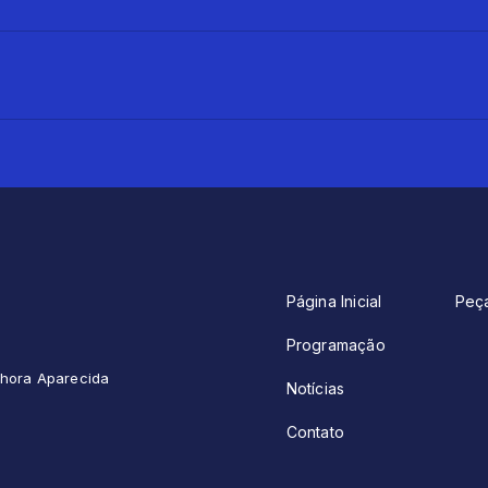
Página Inicial
Peç
Programação
enhora Aparecida
Notícias
Contato