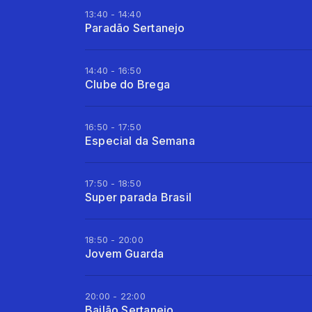
13:40 - 14:40
Paradão Sertanejo
14:40 - 16:50
Clube do Brega
16:50 - 17:50
Especial da Semana
17:50 - 18:50
Super parada Brasil
18:50 - 20:00
Jovem Guarda
20:00 - 22:00
Bailão Sertanejo