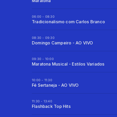
Maratona
06:00 - 08:30
Tradicionalismo com Carlos Branco
08:30 - 09:30
Domingo Campeiro - AO VIVO
09:30 - 10:00
Maratona Musical - Estilos Variados
10:00 - 11:30
Fé Sertaneja - AO VIVO
11:30 - 13:40
Flashback Top Hits