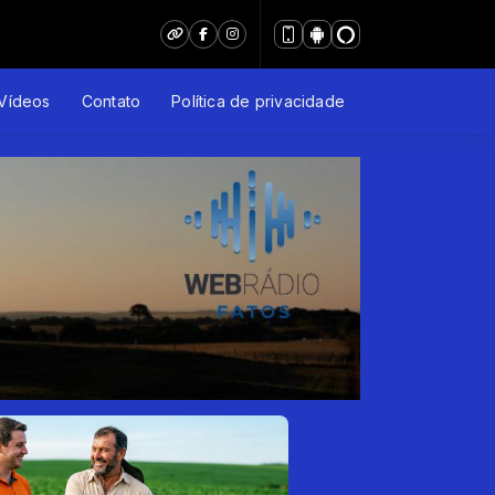
Vídeos
Contato
Política de privacidade