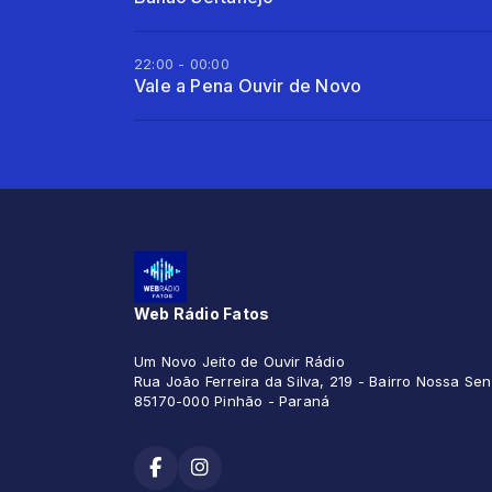
22:00 - 00:00
Vale a Pena Ouvir de Novo
Web Rádio Fatos
Um Novo Jeito de Ouvir Rádio
Rua João Ferreira da Silva, 219 - Bairro Nossa S
85170-000 Pinhão - Paraná