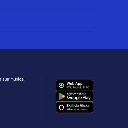
a sua música