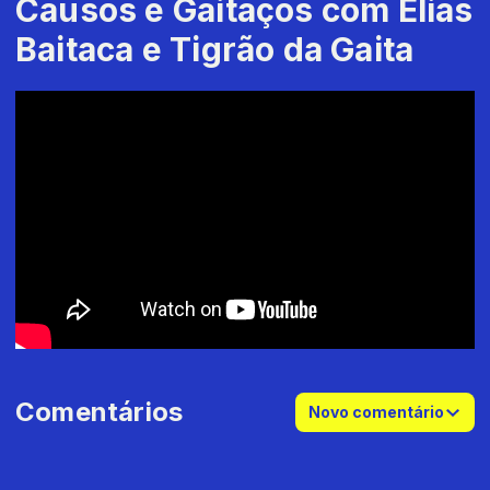
Causos e Gaitaços com Elias
Baitaca e Tigrão da Gaita
Comentários
Novo comentário