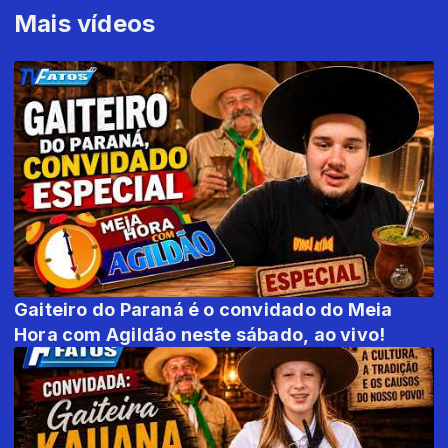
Mais vídeos
Gaiteiro do Paraná é o convidado do Meia
Hora com Agildão neste sábado, ao vivo!