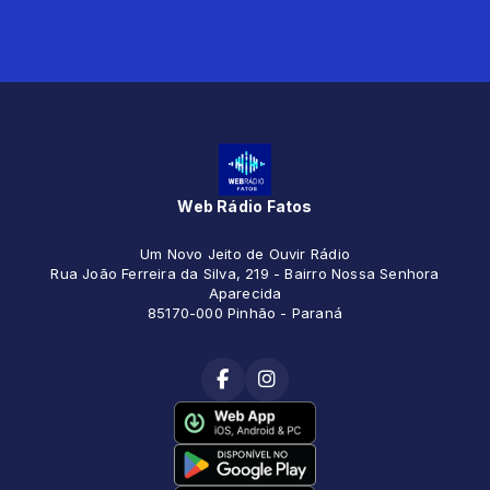
Web Rádio Fatos
Um Novo Jeito de Ouvir Rádio
Rua João Ferreira da Silva, 219 - Bairro Nossa Senhora
Aparecida
85170-000 Pinhão - Paraná